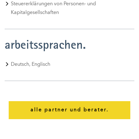
Steuererklärungen von Personen- und
Kapitalgesellschaften
arbeitssprachen.
Deutsch, Englisch
alle partner und berater.