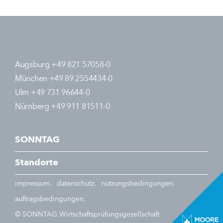
Augsburg +49 821 57058-0
München +49 89 2554434-0
Ulm +49 731 96644-0
Nürnberg +49 911 81511-0
SONNTAG
Standorte
impressum.
datenschutz.
nutzungsbedingungen.
auftragsbedingungen.
© SONNTAG Wirtschaftsprüfungsgesellschaft