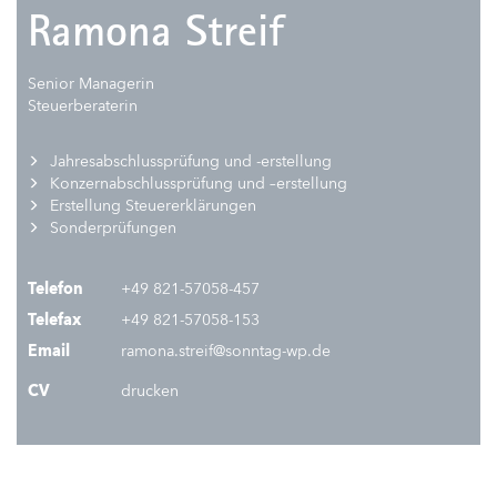
Ramona Streif
Senior Managerin
Steuerberaterin
Jahresabschlussprüfung und -erstellung
Konzernabschlussprüfung und –erstellung
Erstellung Steuererklärungen
Sonderprüfungen
Telefon
+49 821-57058-457
Telefax
+49 821-57058-153
Email
ramona.streif@sonntag-wp.de
CV
drucken