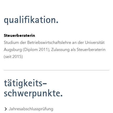
qualifikation.
Steuerberaterin
Studium der Betriebswirtschaftslehre an der Universität
Augsburg (Diplom 2011), Zulassung als Steuerberaterin
(seit 2015)
tätigkeits-
schwerpunkte.
Jahresabschlussprüfung