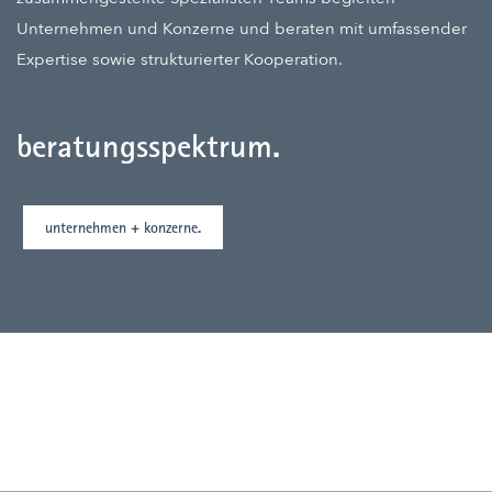
Unternehmen und Konzerne und beraten mit umfassender
Expertise sowie strukturierter Kooperation.
beratungsspektrum.
unternehmen + konzerne.