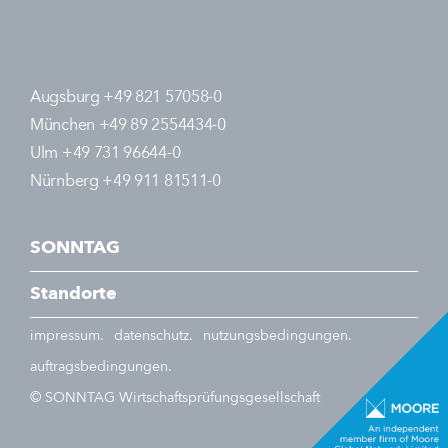
Augsburg +49 821 57058-0
München +49 89 2554434-0
Ulm +49 731 96644-0
Nürnberg +49 911 81511-0
SONNTAG
Standorte
impressum.
datenschutz.
nutzungsbedingungen.
auftragsbedingungen.
© SONNTAG Wirtschaftsprüfungsgesellschaft